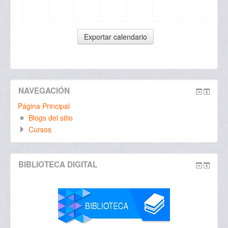
NAVEGACIÓN
Página Principal
Blogs del sitio
Cursos
BIBLIOTECA DIGITAL