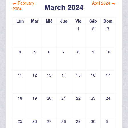
←
February
April 2024
→
March 2024
2024
Lun
Mar
Mié
Jue
Vie
Sáb
Dom
1
2
3
4
5
6
7
8
9
10
11
12
13
14
15
16
17
18
19
20
21
22
23
24
25
26
27
28
29
30
31