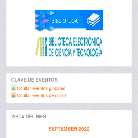
CLAVE DE EVENTOS
Ocultar eventos globales
Ocultar eventos de curso
VISTA DEL MES
SEPTEMBER 2022