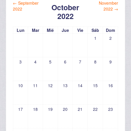
←
September
November
October
2022
2022
→
2022
Lun
Mar
Mié
Jue
Vie
Sáb
Dom
1
2
3
4
5
6
7
8
9
10
11
12
13
14
15
16
17
18
19
20
21
22
23