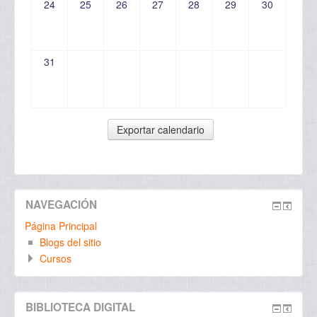
24
25
26
27
28
29
30
31
NAVEGACIÓN
Página Principal
Blogs del sitio
Cursos
BIBLIOTECA DIGITAL