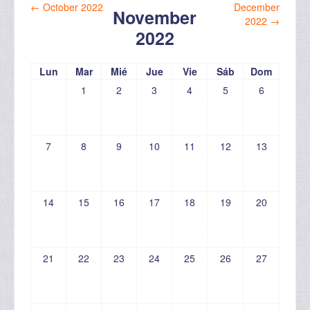
←
October 2022
December
November
2022
→
2022
Lun
Mar
Mié
Jue
Vie
Sáb
Dom
1
2
3
4
5
6
7
8
9
10
11
12
13
14
15
16
17
18
19
20
21
22
23
24
25
26
27