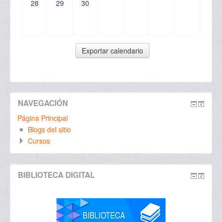
28
29
30
NAVEGACIÓN
Página Principal
Blogs del sitio
Cursos
BIBLIOTECA DIGITAL