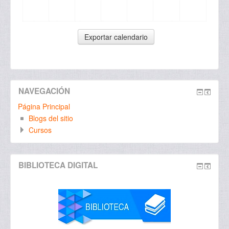
NAVEGACIÓN
Página Principal
Blogs del sitio
Cursos
BIBLIOTECA DIGITAL