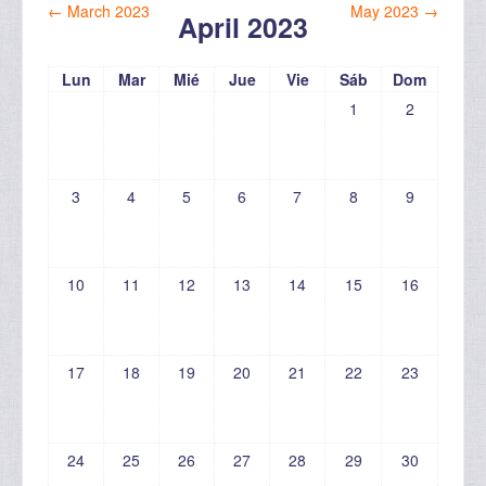
←
March 2023
May 2023
→
April 2023
Lun
Mar
Mié
Jue
Vie
Sáb
Dom
1
2
3
4
5
6
7
8
9
10
11
12
13
14
15
16
17
18
19
20
21
22
23
24
25
26
27
28
29
30