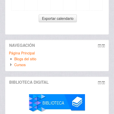
NAVEGACIÓN
Página Principal
Blogs del sitio
Cursos
BIBLIOTECA DIGITAL