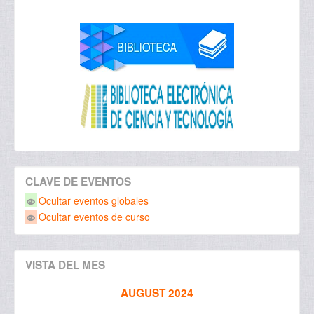
CLAVE DE EVENTOS
Ocultar eventos globales
Ocultar eventos de curso
VISTA DEL MES
AUGUST 2024