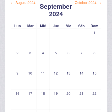
←
August 2024
October 2024
→
September
2024
Lun
Mar
Mié
Jue
Vie
Sáb
Dom
1
2
3
4
5
6
7
8
9
10
11
12
13
14
15
16
17
18
19
20
21
22