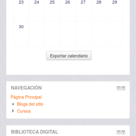
23
24
25
26
27
28
29
30
NAVEGACIÓN
Página Principal
Blogs del sitio
Cursos
BIBLIOTECA DIGITAL