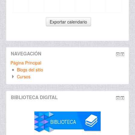
NAVEGACIÓN
Página Principal
Blogs del sitio
Cursos
BIBLIOTECA DIGITAL