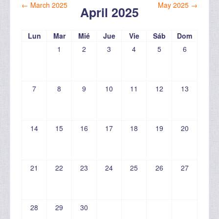
←
March 2025
May 2025
→
April 2025
Lun
Mar
Mié
Jue
Vie
Sáb
Dom
1
2
3
4
5
6
7
8
9
10
11
12
13
14
15
16
17
18
19
20
21
22
23
24
25
26
27
28
29
30