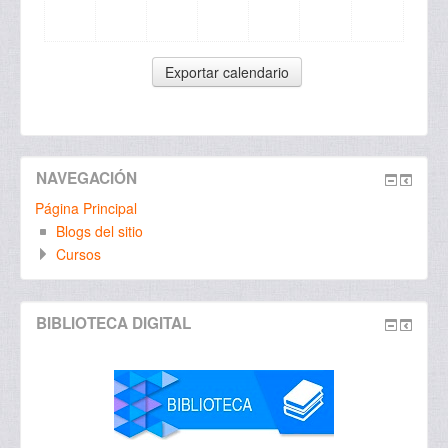
NAVEGACIÓN
Página Principal
Blogs del sitio
Cursos
BIBLIOTECA DIGITAL