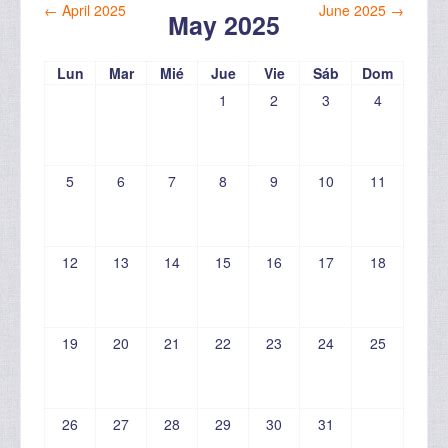
←
April 2025
June 2025
→
May 2025
Lun
Mar
Mié
Jue
Vie
Sáb
Dom
1
2
3
4
5
6
7
8
9
10
11
12
13
14
15
16
17
18
19
20
21
22
23
24
25
26
27
28
29
30
31